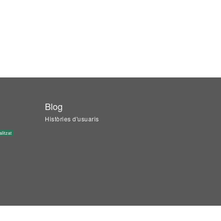
Blog
Històries d'usuaris
alitzat