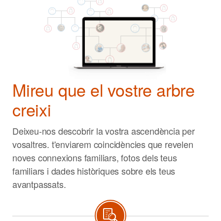
Mireu que el vostre arbre
creixi
Deixeu-nos descobrir la vostra ascendència per
vosaltres. t'enviarem coincidències que revelen
noves connexions familiars, fotos dels teus
familiars i dades històriques sobre els teus
avantpassats.