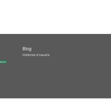
Blog
Històries d'usuaris
alitzat