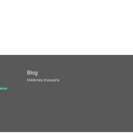
Blog
Històries d'usuaris
alitzat