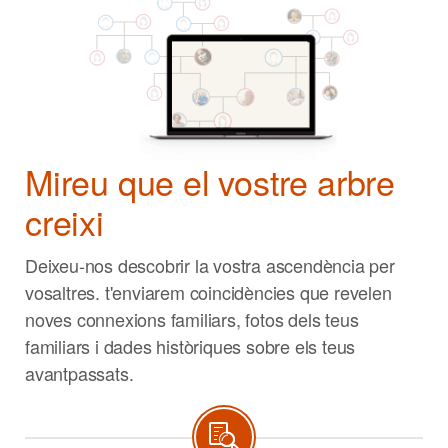
Mireu que el vostre arbre
creixi
Deixeu-nos descobrir la vostra ascendència per
vosaltres. t'enviarem coincidències que revelen
noves connexions familiars, fotos dels teus
familiars i dades històriques sobre els teus
avantpassats.